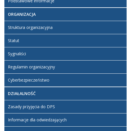
Podstawowe informacje
ORGANIZACJA
Struktura organizacyjna
Statut
Sygnaliści
Regulamin organizacyjny
Cyberbezpieczeństwo
DZIAŁALNOŚĆ
Zasady przyjęcia do DPS
Informacje dla odwiedzających