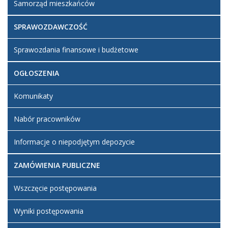
Samorząd mieszkańców
SPRAWOZDAWCZOŚĆ
Sprawozdania finansowe i budżetowe
OGŁOSZENIA
Komunikaty
Nabór pracowników
Informacje o niepodjętym depozycie
ZAMÓWIENIA PUBLICZNE
Wszczęcie postępowania
Wyniki postępowania