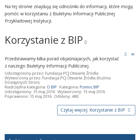
Na tej stronie znajdują się odnośniki do informacji, które mogą
pomóc w korzystaniu z Biuletynu Informacji Publicznej
Przykładowej Instytucji.
Korzystanie z BIP
Przedstawiamy kilka porad objaśniajacych, jak korzystać
z naszego Biuletyny Informacji Publicznej.
Udostępniony przez:
Fundacja PCJ Otwarte Źródła
Wytworzony przez:
Fundacja PCJ Otwarte Źródła
(Kuźnia
Dostępnych Stron)
Nadrzędna kategoria:
O BIP
Kategoria:
Pomoc BIP
Udostępniony: 15 maj 2016
Wytworzony: 15 maj 2016
Poprawiono: 15 maj 2016
Odsłony: 480
Czytaj więcej: Korzystanie z BIP