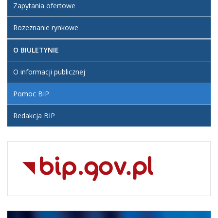
Zapytania ofertowe
Rozeznanie rynkowe
O BIULETYNIE
O informacji publicznej
Pomoc BIP
Redakcja BIP